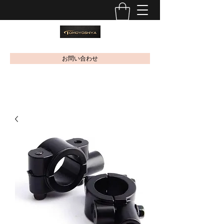
お問い合わせ