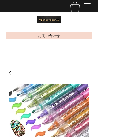
お問い合わせ