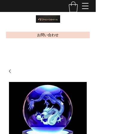
お問い合わせ