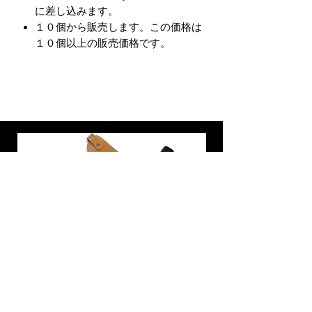
に差し込みます。
１０個から販売します。この価格は
１０個以上の販売価格です。