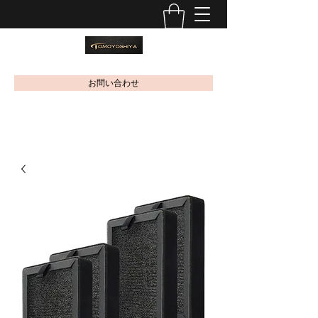
お問い合わせ