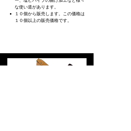
ー、塩ビパイプの曲げ加工など様々
な使い道があります。
１０個から販売します。この価格は
１０個以上の販売価格です。