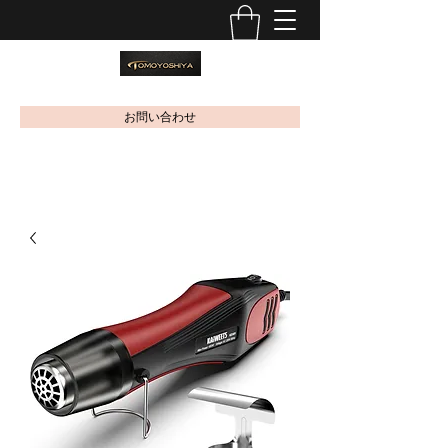
お問い合わせ