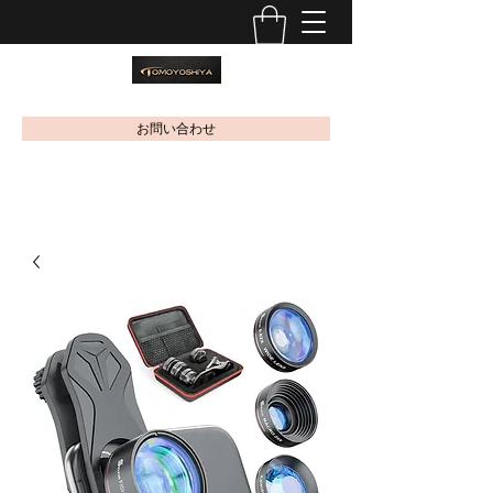
お問い合わせ