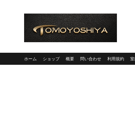
ホーム
ショップ
概要
問い合わせ
利用規約
室