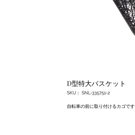
D型特大バスケット
SKU： SNL-335751-2
自転車の前に取り付けるカゴです