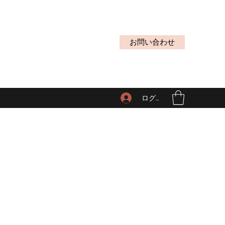
お問い合わせ
ログイン