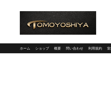
ホーム
ショップ
概要
問い合わせ
利用規約
室