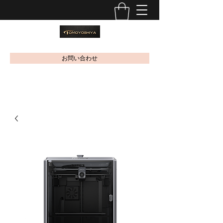
お問い合わせ