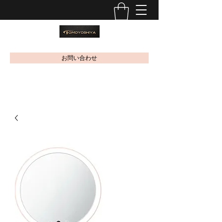
お問い合わせ