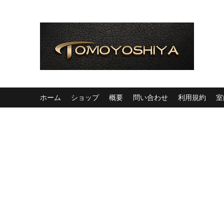
ホーム
ショップ
概要
問い合わせ
利用規約
室