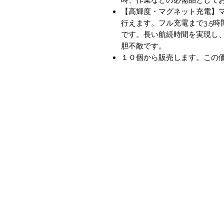
【高輝度・マグネット充電】
行えます。フル充電まで3.5
です。長い航続時間を実現し、
胆不敵です。
１０個から販売します。この