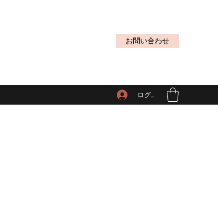
お問い合わせ
ログイン