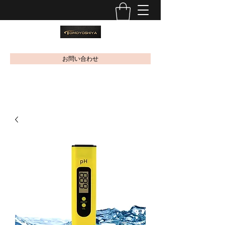
お問い合わせ