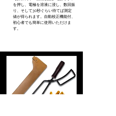
を押し、電極を溶液に浸し、数回振
り、そして30秒ぐらい待てば測定
値が得られます。自動校正機能付、
初心者でも簡単に使用いただけま
す。