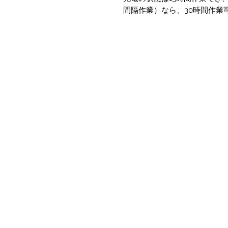
間隔作業）なら、30時間作業