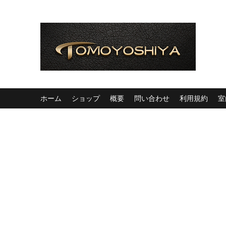
ホーム
ショップ
概要
問い合わせ
利用規約
室