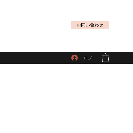
お問い合わせ
ログイン