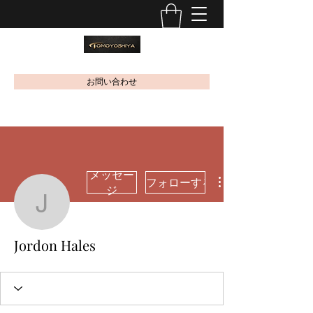
お問い合わせ
メッセー
フォローする
ジ
Jordon Hales
Jordon Hales