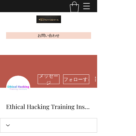
お問い合わせ
メッセー
フォローする
ジ
Ethical Hacking Training Institute