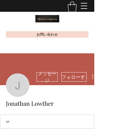
お問い合わせ
メッセー
フォローする
ジ
Jonathan Lowther
Jonathan Lowther