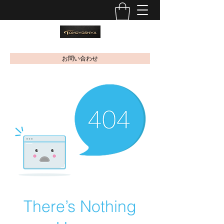
お問い合わせ
There’s Nothing