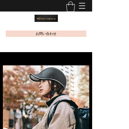
お問い合わせ