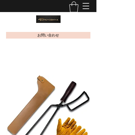
お問い合わせ