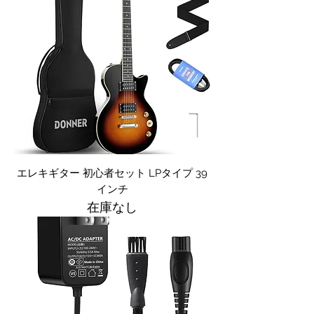
エレキギター 初心者セット LPタイプ 39
インチ
在庫なし