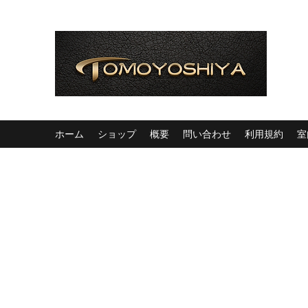
ホーム
ショップ
概要
問い合わせ
利用規約
室