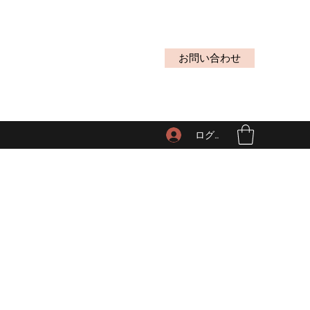
お問い合わせ
ログイン