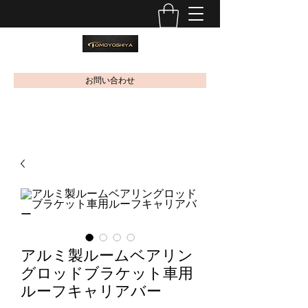
お問い合わせ
アルミ製ルームベアリン
グロッドブラケット車用
ルーフキャリアバー