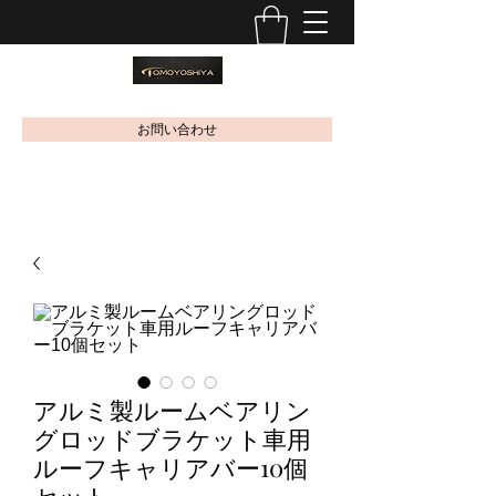
お問い合わせ
アルミ製ルームベアリン
グロッドブラケット車用
ルーフキャリアバー10個
セット