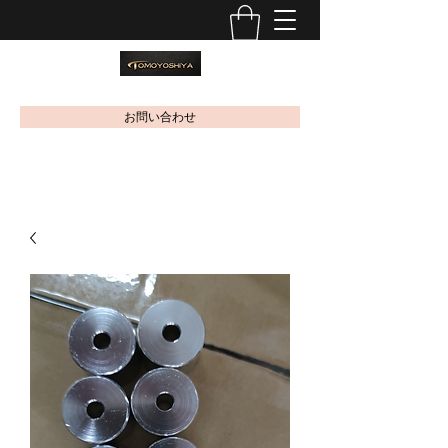
お問い合わせ