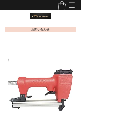
お問い合わせ