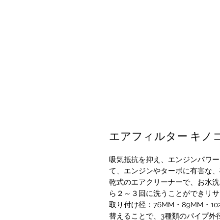
エアフィルター キノ
吸気抵抗を抑え、エンジンパワー
て、エンジンやターボに有害な、
乾式のエアクリーナーで、お水洗
ら２～３回に洗うことができリサ
取り付け径：76MM・89MM・1
替えることで、3種類のパイプ外