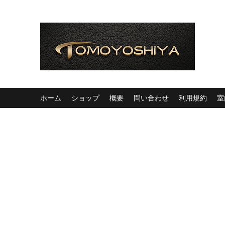
ホーム
ショップ
概要
問い合わせ
利用規約
室