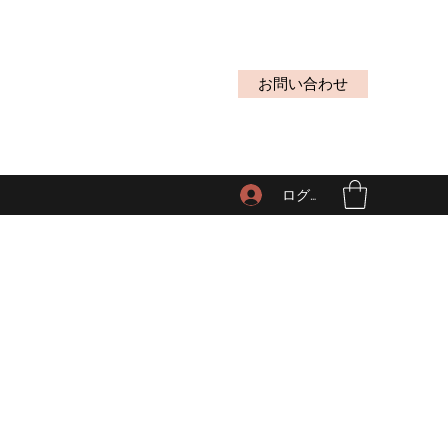
お問い合わせ
ログイン