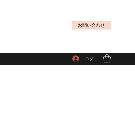
お問い合わせ
ログイン