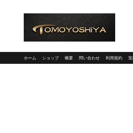
ホーム
ショップ
概要
問い合わせ
利用規約
室