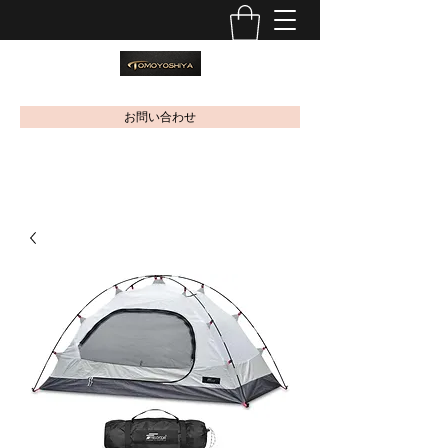
お問い合わせ