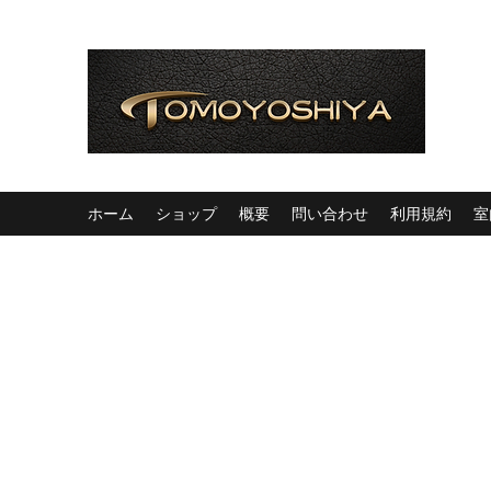
ホーム
ショップ
概要
問い合わせ
利用規約
室