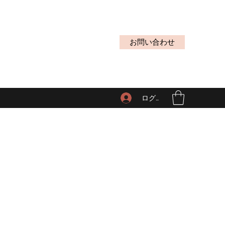
お問い合わせ
ログイン