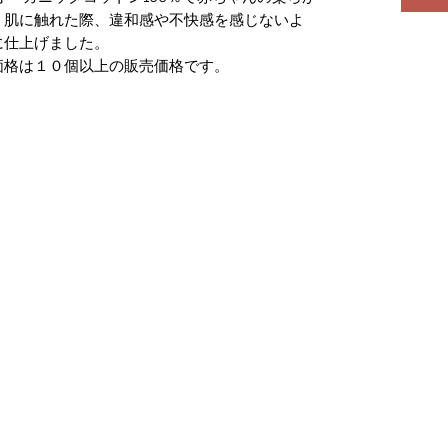
。肌に触れた際、違和感や不快感を感じないよ
に仕上げました。
価格は１０個以上の販売価格です。