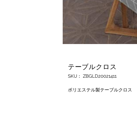
テーブルクロス
SKU： ZBGLD20021411
ポリエステル製テーブルクロス