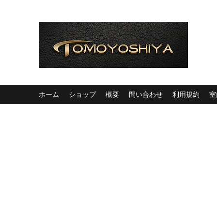
ホーム
ショップ
概要
問い合わせ
利用規約
室