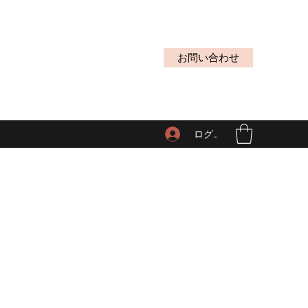
お問い合わせ
ログイン