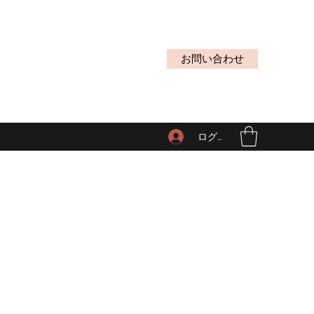
お問い合わせ
ログイン