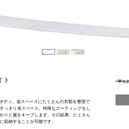
イト
 ￥1,
ムボディ。省スペースにたくさんの衣類を整理で
すっきり省スペース。特殊なコーティングをし
かりと服をキープします。その結果、たくさん
に収納することが可能です。