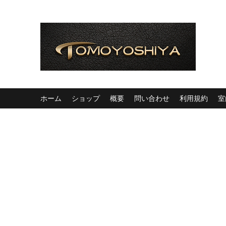
ホーム
ショップ
概要
問い合わせ
利用規約
室