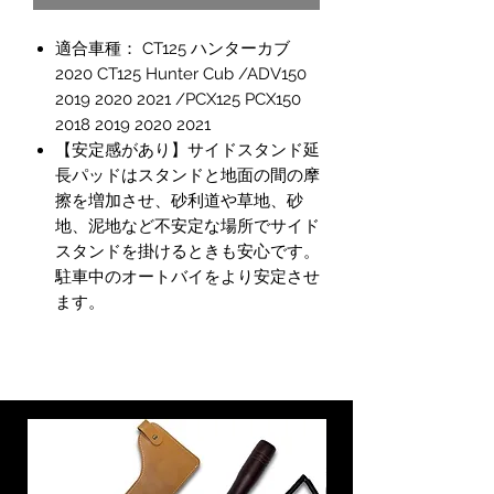
適合車種： CT125 ハンターカブ
2020 CT125 Hunter Cub /ADV150
2019 2020 2021 /PCX125 PCX150
2018 2019 2020 2021
【安定感があり】サイドスタンド延
長パッドはスタンドと地面の間の摩
擦を増加させ、砂利道や草地、砂
地、泥地など不安定な場所でサイド
スタンドを掛けるときも安心です。
駐車中のオートバイをより安定させ
ます。