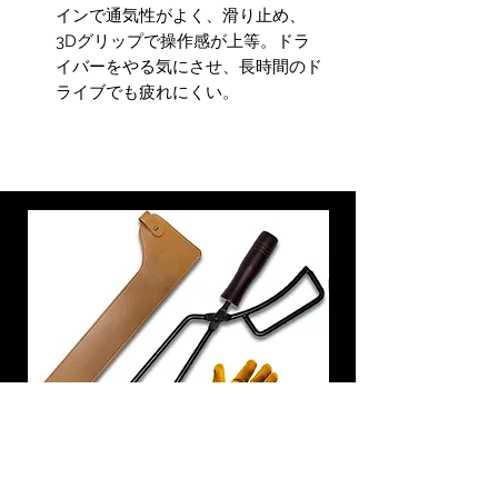
インで通気性がよく、滑り止め、
3Dグリップで操作感が上等。ドラ
イバーをやる気にさせ、長時間のド
ライブでも疲れにくい。