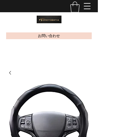
お問い合わせ