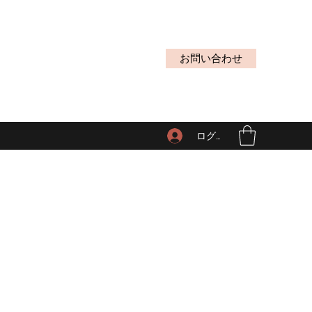
お問い合わせ
ログイン