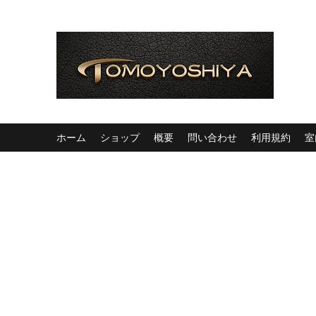
ホーム
ショップ
概要
問い合わせ
利用規約
室