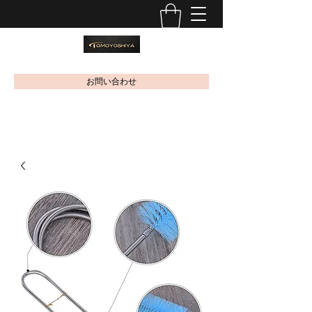
お問い合わせ