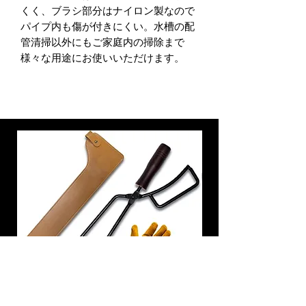
くく、ブラシ部分はナイロン製なので
パイプ内も傷が付きにくい。水槽の配
管清掃以外にもご家庭内の掃除まで
様々な用途にお使いいただけます。