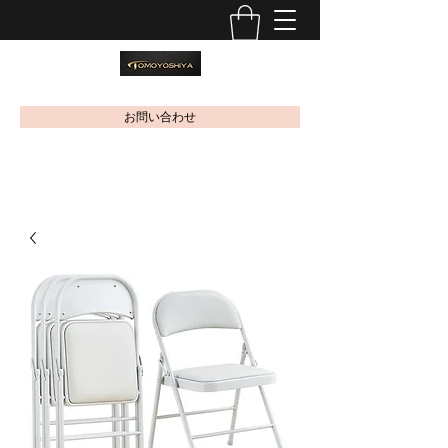
お問い合わせ