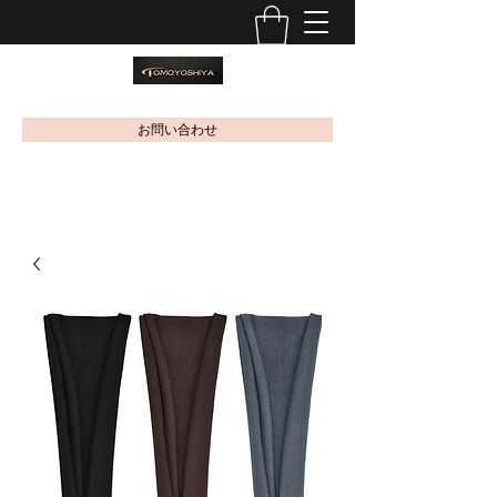
お問い合わせ