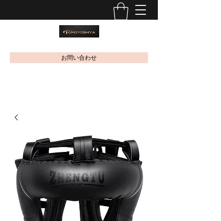
お問い合わせ