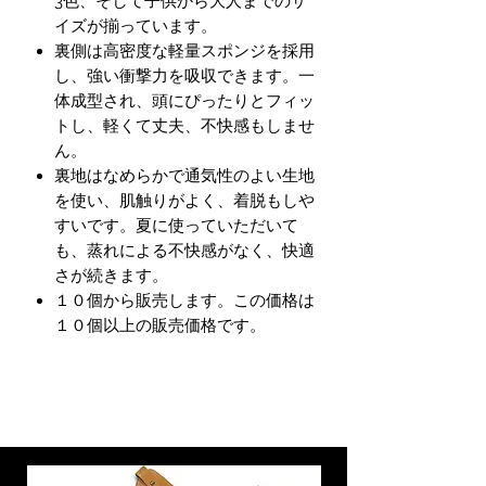
3色、そして子供から大人までのサ
イズが揃っています。
裏側は高密度な軽量スポンジを採用
し、強い衝撃力を吸収できます。一
体成型され、頭にぴったりとフィッ
トし、軽くて丈夫、不快感もしませ
ん。
裏地はなめらかで通気性のよい生地
を使い、肌触りがよく、着脱もしや
すいです。夏に使っていただいて
も、蒸れによる不快感がなく、快適
さが続きます。
１０個から販売します。この価格は
１０個以上の販売価格です。