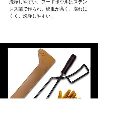
洗浄しやすい。フードボウルはステン
レス製で作られ、硬度が高く、腐れに
くく、洗浄しやすい。