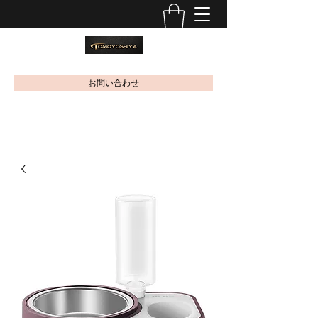
お問い合わせ