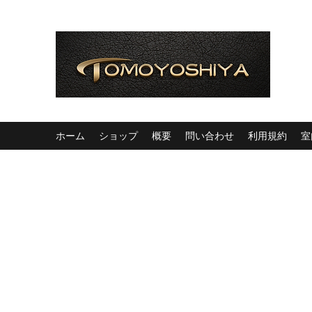
ホーム
ショップ
概要
問い合わせ
利用規約
室