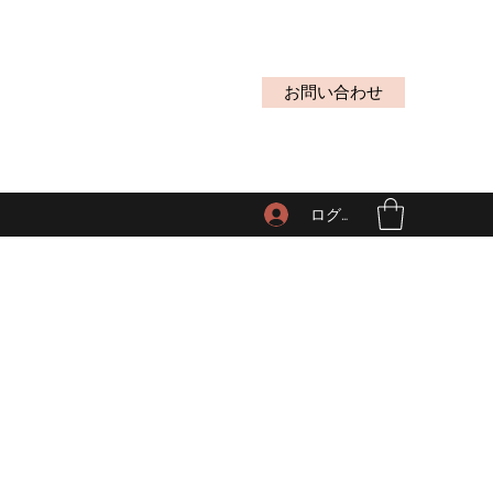
お問い合わせ
ログイン