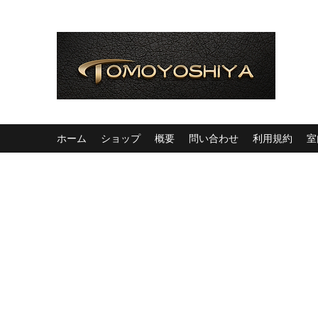
ホーム
ショップ
概要
問い合わせ
利用規約
室