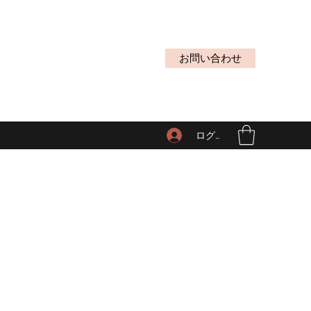
お問い合わせ
ログイン