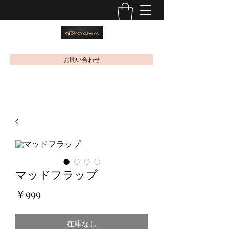
お問い合わせ
マッドフラップ
価
￥999
格
在庫なし