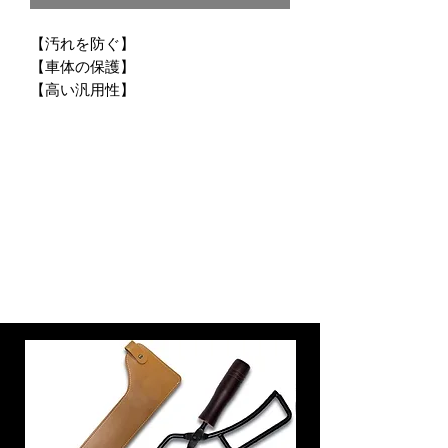
【汚れを防ぐ】
【車体の保護】
【高い汎用性】