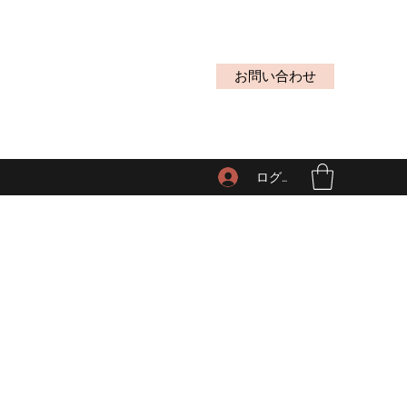
お問い合わせ
ログイン