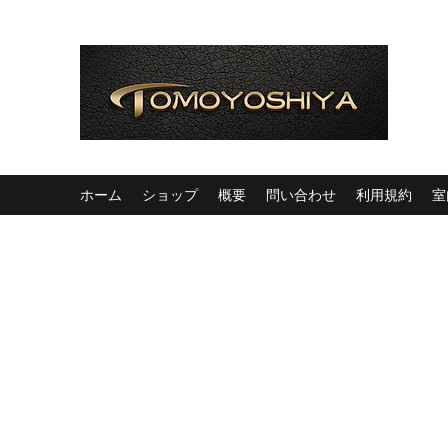
ホーム
ショップ
概要
問い合わせ
利用規約
室