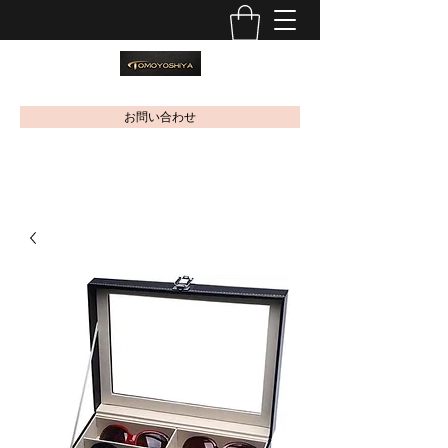
お問い合わせ