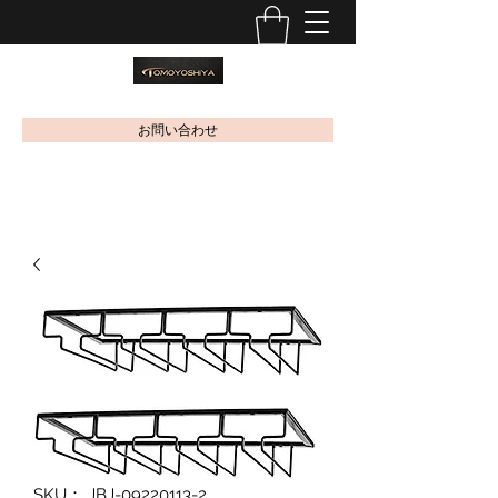
お問い合わせ
SKU： JBJ-09220113-2