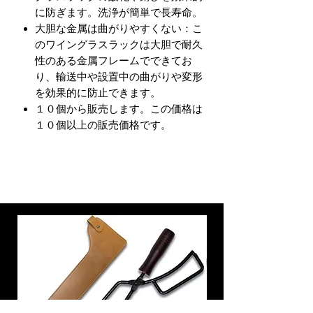
に防ぎます。洗浄が簡単で長寿命。
大胆な金属は曲がりやすくない：こ
のワイングラスラックは大胆で耐久
性のある金属フレームでできてお
り、輸送中や設置中の曲がりや変形
を効果的に防止できます。
１０個から販売します。この価格は
１０個以上の販売価格です。