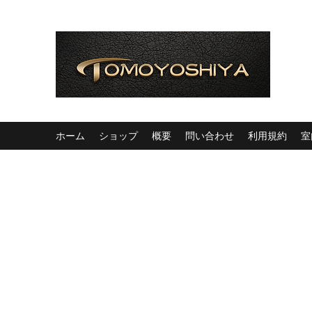
ホーム
ショップ
概要
問い合わせ
利用規約
室