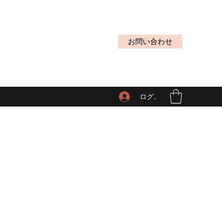
お問い合わせ
ログイン