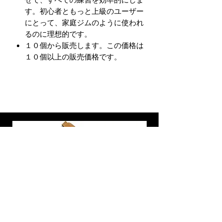
せて、すべての練習を効率的にしま
す。初心者ともっと上級のユーザー
にとって、家庭ジムのように使われ
るのに理想的です。
１０個から販売します。この価格は
１０個以上の販売価格です。