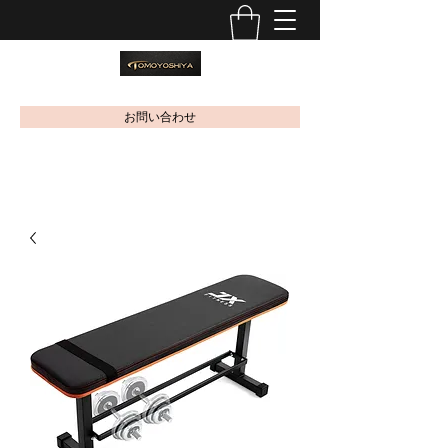
お問い合わせ