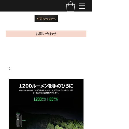
お問い合わせ