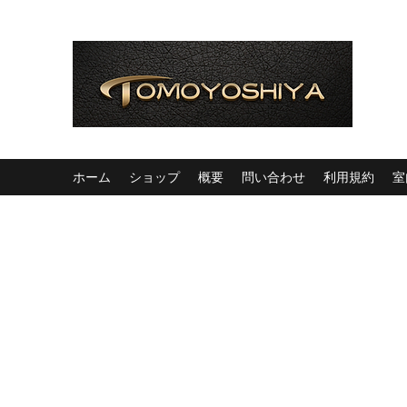
ホーム
ショップ
概要
問い合わせ
利用規約
室