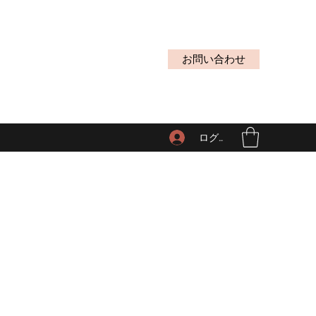
お問い合わせ
ログイン