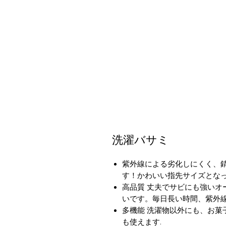
洗濯バサミ
紫外線による劣化しにくく、錆
す！かわいい指先サイズとな
高品質 丈夫でサビにも強いオ
いです。毎日長い時間、紫外線
多機能 洗濯物以外にも、お菓
も使えます.