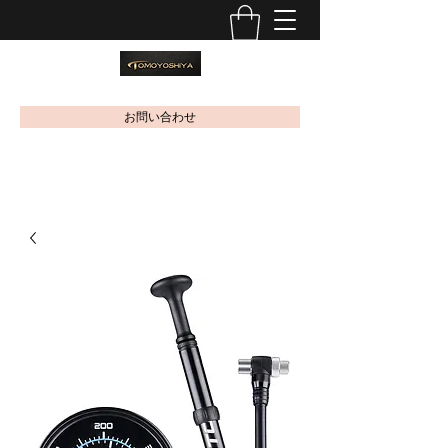
お問い合わせ