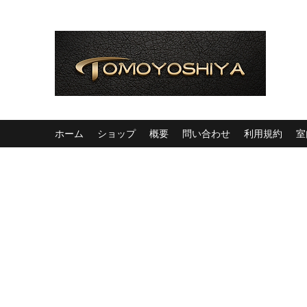
ホーム
ショップ
概要
問い合わせ
利用規約
室