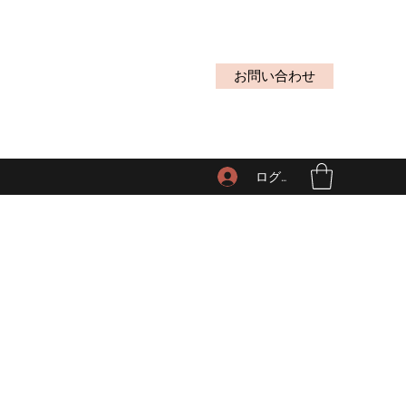
お問い合わせ
ログイン